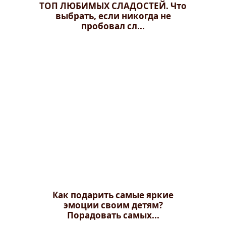
ТОП ЛЮБИМЫХ СЛАДОСТЕЙ. Что
выбрать, если никогда не
пробовал сл...
Как подарить самые яркие
эмоции своим детям?
Порадовать самых...