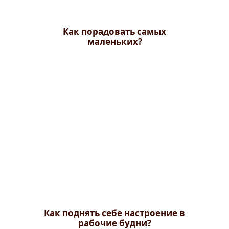
Как порадовать самых
маленьких?
Как поднять себе настроение в
рабочие будни?