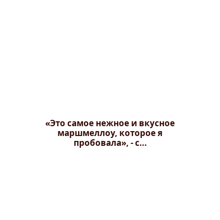
«Это самое нежное и вкусное
маршмеллоу, которое я
пробовала», - с...