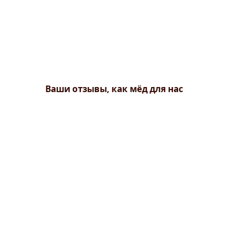
Ваши отзывы, как мёд для нас