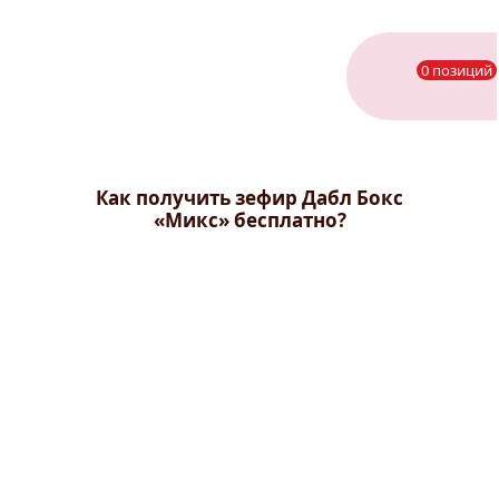
0 позиций
Как получить зефир Дабл Бокс
«Микс» бесплатно?