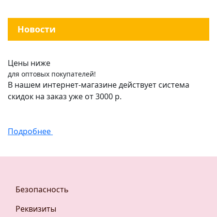
Новости
Цены ниже
для оптовых покупателей!
В нашем интернет-магазине действует система
скидок на заказ уже от 3000 р.
Подробнее
Безопасность
Реквизиты