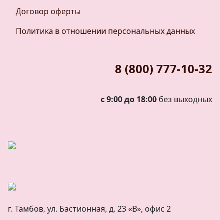
Договор оферты
Политика в отношении персональных данных
8 (800) 777-10-32
с 9:00 до 18:00
без выходных
г. Тамбов, ул. Бастионная, д. 23 «В», офис 2