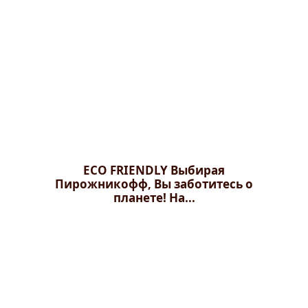
ECO FRIENDLY Выбирая
Пирожникофф, Вы заботитесь о
планете! На...