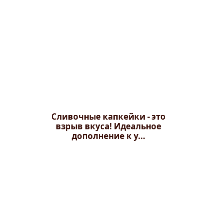
Сливочные капкейки - это
взрыв вкуса! Идеальное
дополнение к у...