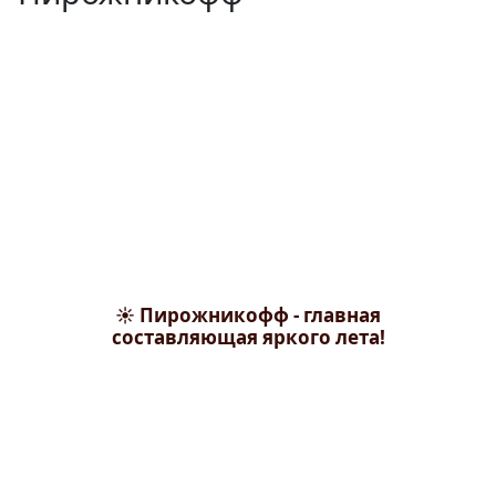
☀️ Пирожникофф - главная
составляющая яркого лета!