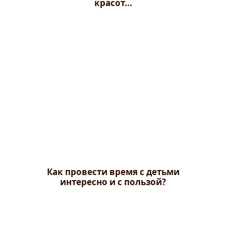
красот...
Как провести время с детьми
интересно и с пользой?