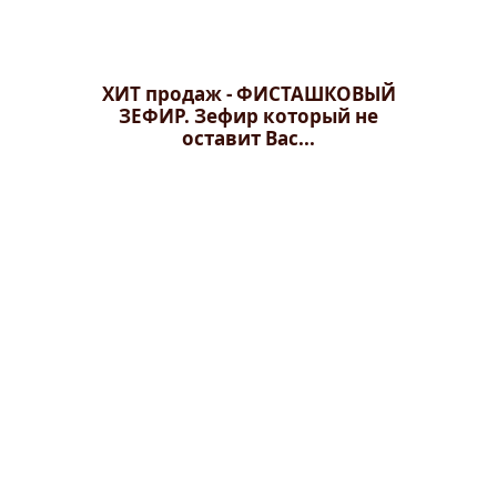
ХИТ продаж - ФИСТАШКОВЫЙ
ЗЕФИР. Зефир который не
оставит Вас...