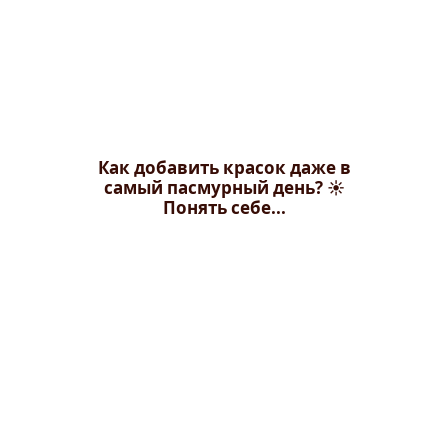
Как добавить красок даже в
самый пасмурный день? ☀️
Понять себе...