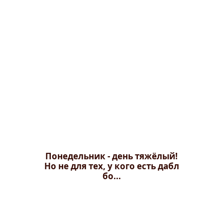
Понедельник - день тяжёлый!
Но не для тех, у кого есть дабл
бо...