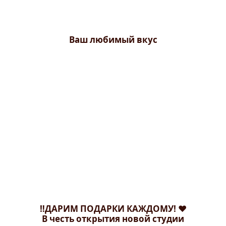
Ваш любимый вкус
‼️ДАРИМ ПОДАРКИ КАЖДОМУ! ❤️
В честь открытия новой студии