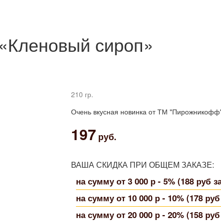
«Кленовый сироп»
210 гр.
Очень вкусная новинка от ТМ "Пирожникофф
197
руб.
ВАША СКИДКА ПРИ ОБЩЕМ ЗАКАЗЕ:
на сумму от 3 000 р - 5% (188 руб з
на сумму от 10 000 р - 10% (178 руб
на сумму от 20 000 р - 20% (158 руб