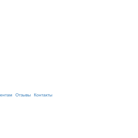
ентам
Отзывы
Контакты